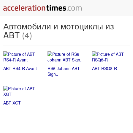
Автомобили и мотоциклы из
ABT
(4)
ABT RS4-R Avant
RS6 Johann ABT
ABT RSQ8-R
Sign..
ABT XGT