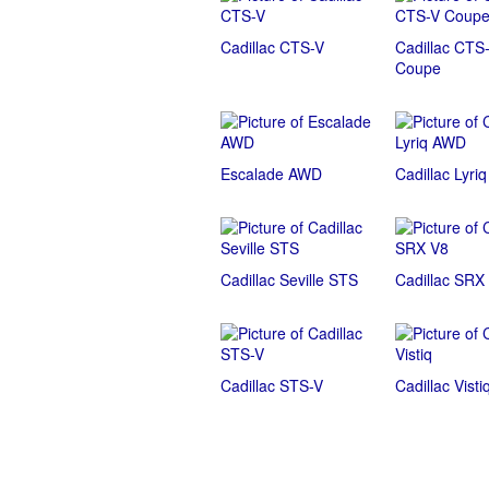
Cadillac CTS-V
Cadillac CTS
Coupe
Escalade AWD
Cadillac Lyri
Cadillac Seville STS
Cadillac SRX
Cadillac STS-V
Cadillac Visti