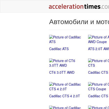
Автомобили и мото
Cadillac ATS
ATS 2.0T AW
CT6 3.0TT AWD
Cadillac CTS
Cadillac CTS 4 2.0T
Cadillac CTS