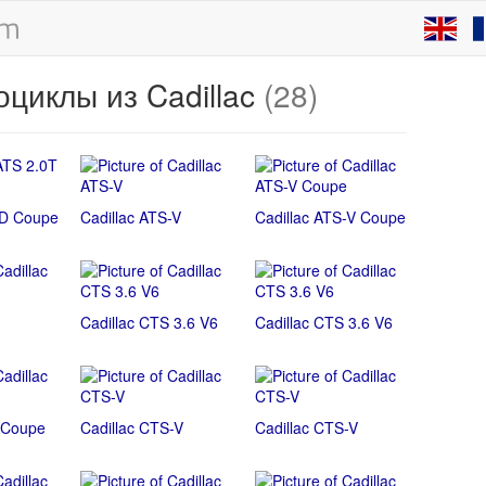
циклы из Cadillac
(28)
D Coupe
Cadillac ATS-V
Cadillac ATS-V Coupe
Cadillac CTS 3.6 V6
Cadillac CTS 3.6 V6
 Coupe
Cadillac CTS-V
Cadillac CTS-V