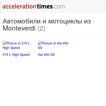
Автомобили и мотоциклы из
Monteverdi
(2)
375 L High Speed
Hai 450 SS