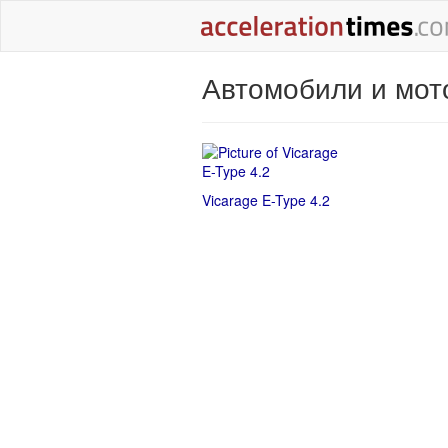
Автомобили и мот
Vicarage E-Type 4.2