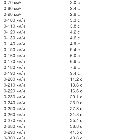
0-70 км/ч
2.0 с
0-80 км/ч
2.4 с
0-90 км/ч
2.8 с
0-100 км/ч
3.3 с
0-110 км/ч
3.8 с
0-120 км/ч
4.2 с
0-130 км/ч
4.6 с
0-140 км/ч
4.9 с
0-150 км/ч
5.4 с
0-160 км/ч
6.0 с
0-170 км/ч
6.9 с
0-180 км/ч
7.9 с
0-190 км/ч
9.4 с
0-200 км/ч
11.2 с
0-210 км/ч
13.6 с
0-220 км/ч
16.6 с
0-230 км/ч
20.1 с
0-240 км/ч
23.9 с
0-250 км/ч
27.8 с
0-260 км/ч
31.8 с
0-270 км/ч
35.4 с
0-280 км/ч
38.8 с
0-290 км/ч
41.5 с
0-300 км/ч
43.6 с