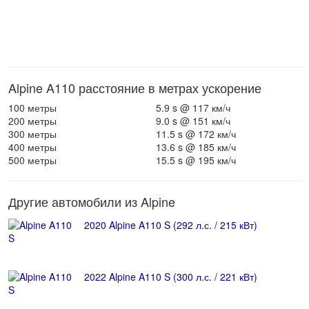
Alpine A110 расстояние в метрах ускорение
100 метры
5.9 s @ 117 км/ч
200 метры
9.0 s @ 151 км/ч
300 метры
11.5 s @ 172 км/ч
400 метры
13.6 s @ 185 км/ч
500 метры
15.5 s @ 195 км/ч
Другие автомобили из Alpine
2020 Alpine A110 S (292 л.с. / 215 кВт)
2022 Alpine A110 S (300 л.с. / 221 кВт)