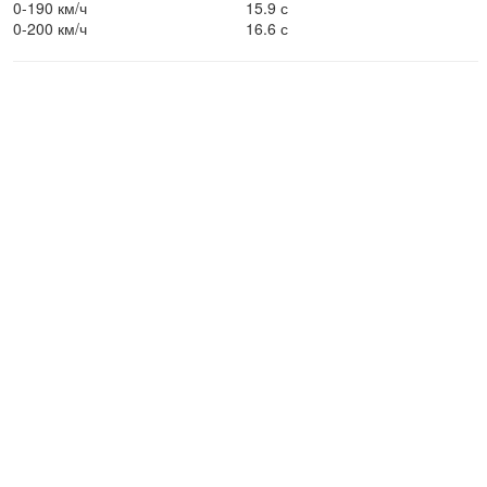
0-190 км/ч
15.9 с
0-200 км/ч
16.6 с