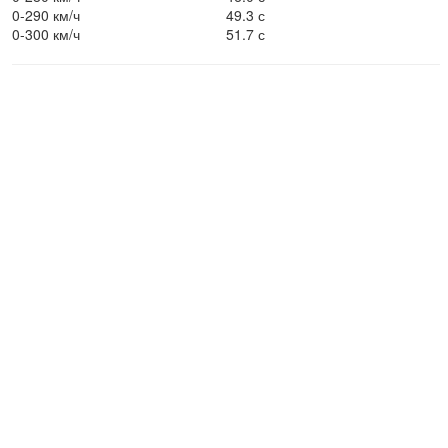
0-290 км/ч
49.3 с
0-300 км/ч
51.7 с