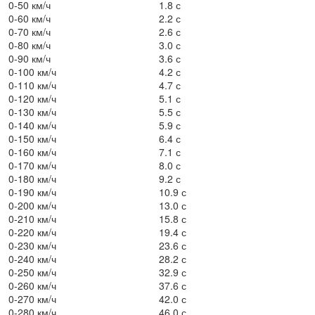
0-50 км/ч
1.8 с
0-60 км/ч
2.2 с
0-70 км/ч
2.6 с
0-80 км/ч
3.0 с
0-90 км/ч
3.6 с
0-100 км/ч
4.2 с
0-110 км/ч
4.7 с
0-120 км/ч
5.1 с
0-130 км/ч
5.5 с
0-140 км/ч
5.9 с
0-150 км/ч
6.4 с
0-160 км/ч
7.1 с
0-170 км/ч
8.0 с
0-180 км/ч
9.2 с
0-190 км/ч
10.9 с
0-200 км/ч
13.0 с
0-210 км/ч
15.8 с
0-220 км/ч
19.4 с
0-230 км/ч
23.6 с
0-240 км/ч
28.2 с
0-250 км/ч
32.9 с
0-260 км/ч
37.6 с
0-270 км/ч
42.0 с
0-280 км/ч
46.0 с