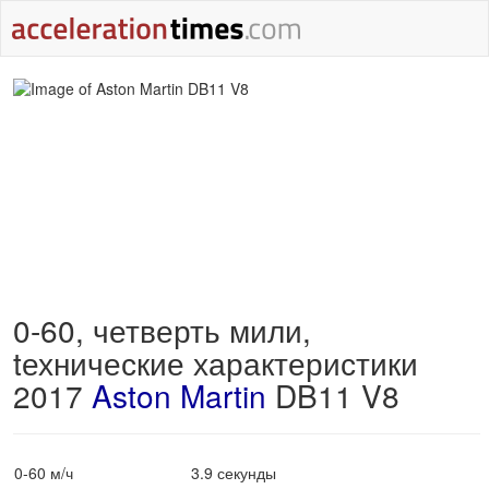
0-60, четверть мили,
tехнические характеристики
2017
Aston Martin
DB11 V8
0-60 м/ч
3.9 секунды