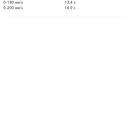
0-190 км/ч
13.4 с
0-200 км/ч
14.0 с