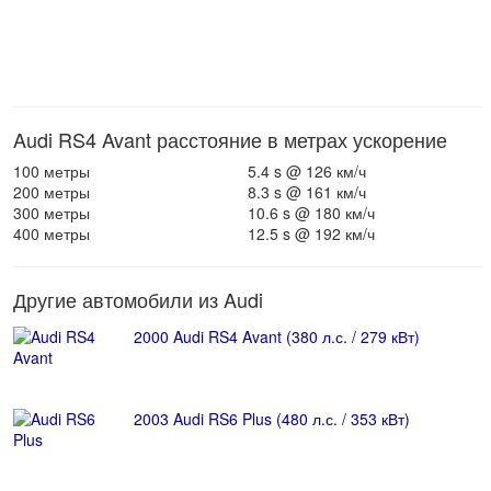
Audi RS4 Avant расстояние в метрах ускорение
100 метры
5.4 s @ 126 км/ч
200 метры
8.3 s @ 161 км/ч
300 метры
10.6 s @ 180 км/ч
400 метры
12.5 s @ 192 км/ч
Другие автомобили из Audi
2000 Audi RS4 Avant (380 л.с. / 279 кВт)
2003 Audi RS6 Plus (480 л.с. / 353 кВт)