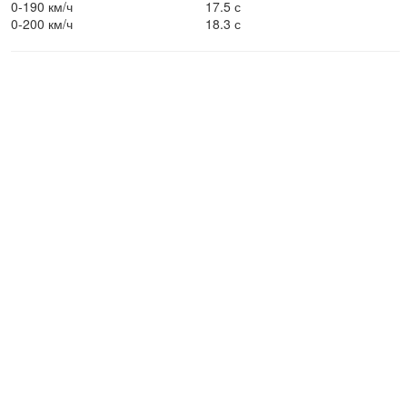
0-190 км/ч
17.5 с
0-200 км/ч
18.3 с