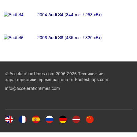
2004 Audi S4 (344 л.с. / 253 кВт)
2006 Audi S6 (435 л.с. / 320 кВт)
© AccelerationTimes.com 2006-2026 Технические
характеристики, время разгона от FastestLaps.com
info@accelerationtimes.com