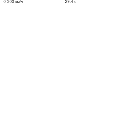
0-300 км/ч
29.4 с