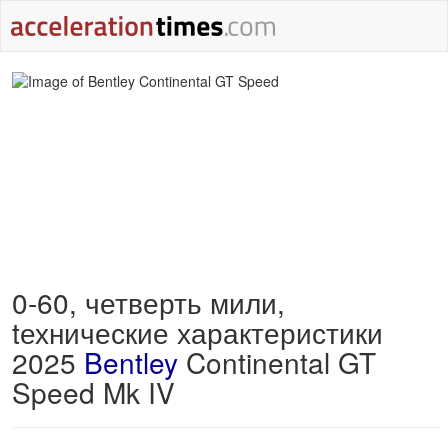
0-60, четверть мили,
tехнические характеристики
2025
Bentley
Continental GT
Speed Mk IV