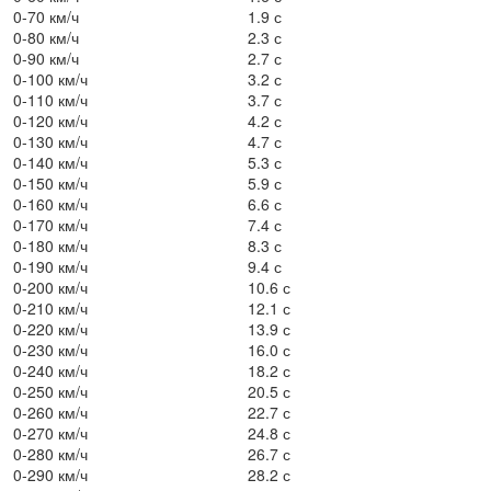
0-70 км/ч
1.9 с
0-80 км/ч
2.3 с
0-90 км/ч
2.7 с
0-100 км/ч
3.2 с
0-110 км/ч
3.7 с
0-120 км/ч
4.2 с
0-130 км/ч
4.7 с
0-140 км/ч
5.3 с
0-150 км/ч
5.9 с
0-160 км/ч
6.6 с
0-170 км/ч
7.4 с
0-180 км/ч
8.3 с
0-190 км/ч
9.4 с
0-200 км/ч
10.6 с
0-210 км/ч
12.1 с
0-220 км/ч
13.9 с
0-230 км/ч
16.0 с
0-240 км/ч
18.2 с
0-250 км/ч
20.5 с
0-260 км/ч
22.7 с
0-270 км/ч
24.8 с
0-280 км/ч
26.7 с
0-290 км/ч
28.2 с