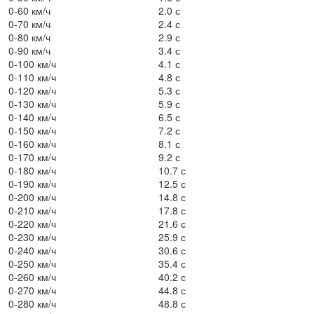
0-60 км/ч
2.0 с
0-70 км/ч
2.4 с
0-80 км/ч
2.9 с
0-90 км/ч
3.4 с
0-100 км/ч
4.1 с
0-110 км/ч
4.8 с
0-120 км/ч
5.3 с
0-130 км/ч
5.9 с
0-140 км/ч
6.5 с
0-150 км/ч
7.2 с
0-160 км/ч
8.1 с
0-170 км/ч
9.2 с
0-180 км/ч
10.7 с
0-190 км/ч
12.5 с
0-200 км/ч
14.8 с
0-210 км/ч
17.8 с
0-220 км/ч
21.6 с
0-230 км/ч
25.9 с
0-240 км/ч
30.6 с
0-250 км/ч
35.4 с
0-260 км/ч
40.2 с
0-270 км/ч
44.8 с
0-280 км/ч
48.8 с