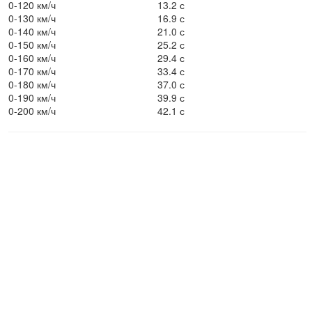
0-120 км/ч
13.2 с
0-130 км/ч
16.9 с
0-140 км/ч
21.0 с
0-150 км/ч
25.2 с
0-160 км/ч
29.4 с
0-170 км/ч
33.4 с
0-180 км/ч
37.0 с
0-190 км/ч
39.9 с
0-200 км/ч
42.1 с