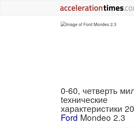
0-60, четверть ми
tехнические
характеристики 2
Ford
Mondeo 2.3