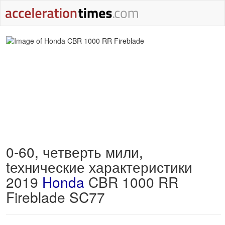
0-60, четверть мили,
tехнические характеристики
2019
Honda
CBR 1000 RR
Fireblade SC77