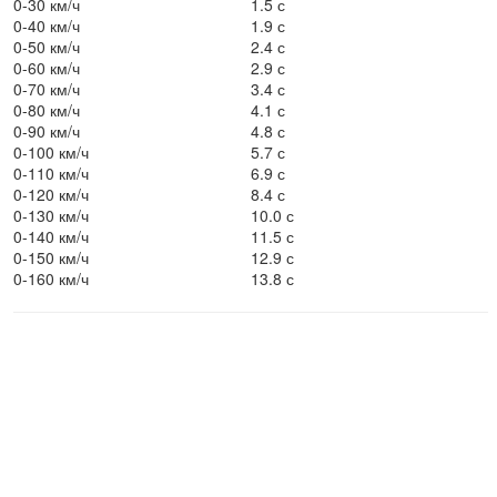
0-30 км/ч
1.5 с
0-40 км/ч
1.9 с
0-50 км/ч
2.4 с
0-60 км/ч
2.9 с
0-70 км/ч
3.4 с
0-80 км/ч
4.1 с
0-90 км/ч
4.8 с
0-100 км/ч
5.7 с
0-110 км/ч
6.9 с
0-120 км/ч
8.4 с
0-130 км/ч
10.0 с
0-140 км/ч
11.5 с
0-150 км/ч
12.9 с
0-160 км/ч
13.8 с