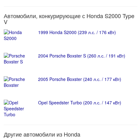
Автомобили, конкурирующие с Honda S2000 Type
V
1999 Honda S2000 (239 л.с. / 176 кВт)
2004 Porsche Boxster S (260 л.с. / 191 кВт)
2005 Porsche Boxster (240 л.с. / 177 кВт)
Opel Speedster Turbo (200 л.с. / 147 кВт)
Другие автомобили из Honda