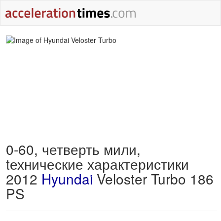
0-60, четверть мили,
tехнические характеристики
2012
Hyundai
Veloster Turbo 186
PS