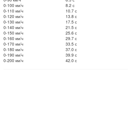
0-100 км/ч
8.2 с
0-110 км/ч
10.7 с
0-120 км/ч
13.8 с
0-130 км/ч
17.5 с
0-140 км/ч
21.5 с
0-150 км/ч
25.6 с
0-160 км/ч
29.7 с
0-170 км/ч
33.5 с
0-180 км/ч
37.0 с
0-190 км/ч
39.9 с
0-200 км/ч
42.0 с