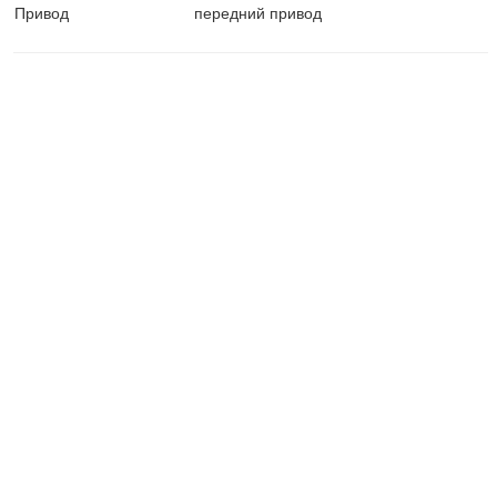
Привод
передний привод