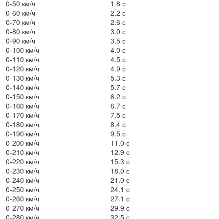
0-50 км/ч
1.8 с
0-60 км/ч
2.2 с
0-70 км/ч
2.6 с
0-80 км/ч
3.0 с
0-90 км/ч
3.5 с
0-100 км/ч
4.0 с
0-110 км/ч
4.5 с
0-120 км/ч
4.9 с
0-130 км/ч
5.3 с
0-140 км/ч
5.7 с
0-150 км/ч
6.2 с
0-160 км/ч
6.7 с
0-170 км/ч
7.5 с
0-180 км/ч
8.4 с
0-190 км/ч
9.5 с
0-200 км/ч
11.0 с
0-210 км/ч
12.9 с
0-220 км/ч
15.3 с
0-230 км/ч
18.0 с
0-240 км/ч
21.0 с
0-250 км/ч
24.1 с
0-260 км/ч
27.1 с
0-270 км/ч
29.9 с
0-280 км/ч
32.5 с