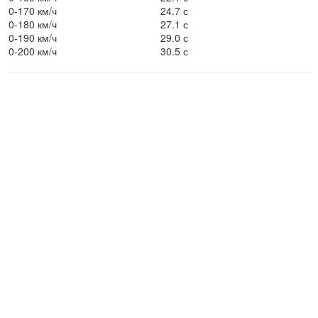
0-170 км/ч
24.7 с
0-180 км/ч
27.1 с
0-190 км/ч
29.0 с
0-200 км/ч
30.5 с