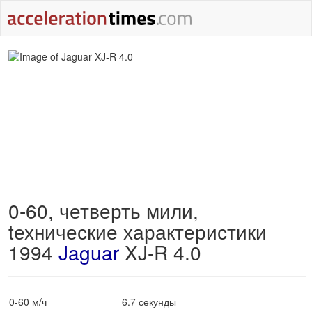
0-60, четверть мили,
tехнические характеристики
1994
Jaguar
XJ-R 4.0
0-60 м/ч
6.7 секунды