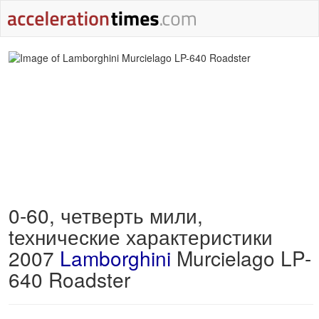
0-60, четверть мили,
tехнические характеристики
2007
Lamborghini
Murcielago LP-
640 Roadster