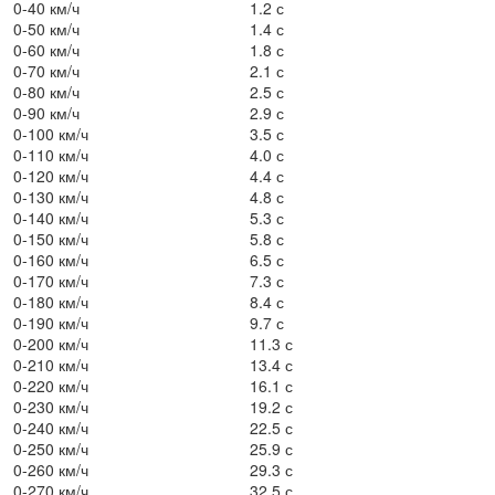
0-40 км/ч
1.2 с
0-50 км/ч
1.4 с
0-60 км/ч
1.8 с
0-70 км/ч
2.1 с
0-80 км/ч
2.5 с
0-90 км/ч
2.9 с
0-100 км/ч
3.5 с
0-110 км/ч
4.0 с
0-120 км/ч
4.4 с
0-130 км/ч
4.8 с
0-140 км/ч
5.3 с
0-150 км/ч
5.8 с
0-160 км/ч
6.5 с
0-170 км/ч
7.3 с
0-180 км/ч
8.4 с
0-190 км/ч
9.7 с
0-200 км/ч
11.3 с
0-210 км/ч
13.4 с
0-220 км/ч
16.1 с
0-230 км/ч
19.2 с
0-240 км/ч
22.5 с
0-250 км/ч
25.9 с
0-260 км/ч
29.3 с
0-270 км/ч
32.5 с