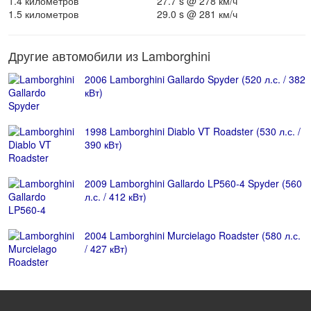
1.4 километров
27.7 s @ 278 км/ч
1.5 километров
29.0 s @ 281 км/ч
Другие автомобили из Lamborghini
2006 Lamborghini Gallardo Spyder (520 л.с. / 382
кВт)
1998 Lamborghini Diablo VT Roadster (530 л.с. /
390 кВт)
2009 Lamborghini Gallardo LP560-4 Spyder (560
л.с. / 412 кВт)
2004 Lamborghini Murcielago Roadster (580 л.с.
/ 427 кВт)