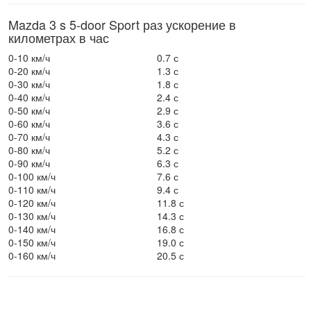
Mazda 3 s 5-door Sport раз ускорение в
километрах в час
0-10 км/ч
0.7 с
0-20 км/ч
1.3 с
0-30 км/ч
1.8 с
0-40 км/ч
2.4 с
0-50 км/ч
2.9 с
0-60 км/ч
3.6 с
0-70 км/ч
4.3 с
0-80 км/ч
5.2 с
0-90 км/ч
6.3 с
0-100 км/ч
7.6 с
0-110 км/ч
9.4 с
0-120 км/ч
11.8 с
0-130 км/ч
14.3 с
0-140 км/ч
16.8 с
0-150 км/ч
19.0 с
0-160 км/ч
20.5 с