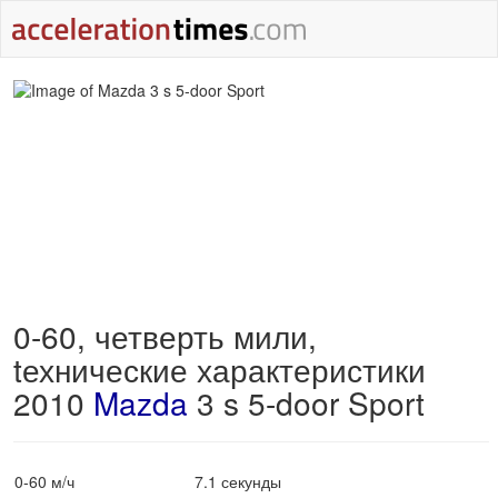
0-60, четверть мили,
tехнические характеристики
2010
Mazda
3 s 5-door Sport
0-60 м/ч
7.1 секунды