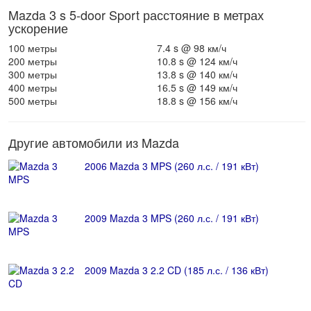
Mazda 3 s 5-door Sport расстояние в метрах
ускорение
100 метры
7.4 s @ 98 км/ч
200 метры
10.8 s @ 124 км/ч
300 метры
13.8 s @ 140 км/ч
400 метры
16.5 s @ 149 км/ч
500 метры
18.8 s @ 156 км/ч
Другие автомобили из Mazda
2006 Mazda 3 MPS (260 л.с. / 191 кВт)
2009 Mazda 3 MPS (260 л.с. / 191 кВт)
2009 Mazda 3 2.2 CD (185 л.с. / 136 кВт)