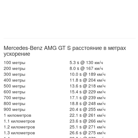
Mercedes-Benz AMG GT S расстояние в метрах
ускорение
100 метры
5.3 s @ 130 км/ч
200 метры
8.0 s @ 167 км/ч
300 метры
10.0 s @ 189 км/ч
400 метры
11.8 s @ 204 км/ч
500 метры
13.6 s @ 218 км/ч
600 метры
15.4 s @ 229 км/ч
700 метры
17.1 s @ 239 км/ч
800 метры
18.8 s @ 248 км/ч
900 метры
20.4 s @ 255 км/ч
1 километров
22.1 s @ 261 км/ч
1.1 километров
23.6 s @ 266 км/ч
1.2 километров
25.1 s @ 271 км/ч
1.3 километров
26.6 s @ 275 км/ч