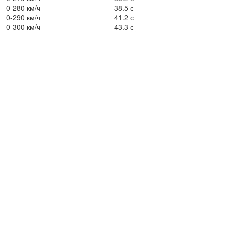
0-280 км/ч
38.5 с
0-290 км/ч
41.2 с
0-300 км/ч
43.3 с