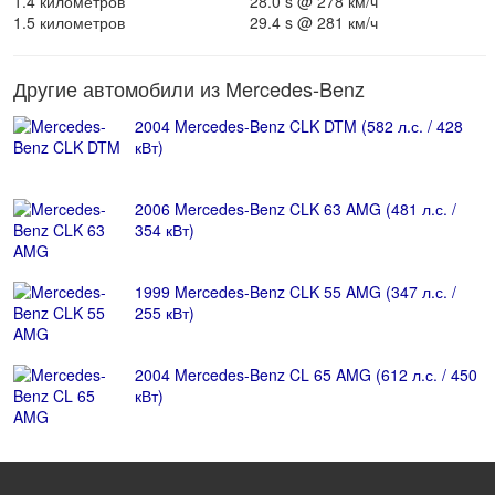
1.4 километров
28.0 s @ 278 км/ч
1.5 километров
29.4 s @ 281 км/ч
Другие автомобили из Mercedes-Benz
2004 Mercedes-Benz CLK DTM (582 л.с. / 428
кВт)
2006 Mercedes-Benz CLK 63 AMG (481 л.с. /
354 кВт)
1999 Mercedes-Benz CLK 55 AMG (347 л.с. /
255 кВт)
2004 Mercedes-Benz CL 65 AMG (612 л.с. / 450
кВт)