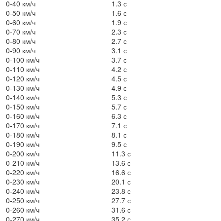
0-40 км/ч
1.3 с
0-50 км/ч
1.6 с
0-60 км/ч
1.9 с
0-70 км/ч
2.3 с
0-80 км/ч
2.7 с
0-90 км/ч
3.1 с
0-100 км/ч
3.7 с
0-110 км/ч
4.2 с
0-120 км/ч
4.5 с
0-130 км/ч
4.9 с
0-140 км/ч
5.3 с
0-150 км/ч
5.7 с
0-160 км/ч
6.3 с
0-170 км/ч
7.1 с
0-180 км/ч
8.1 с
0-190 км/ч
9.5 с
0-200 км/ч
11.3 с
0-210 км/ч
13.6 с
0-220 км/ч
16.6 с
0-230 км/ч
20.1 с
0-240 км/ч
23.8 с
0-250 км/ч
27.7 с
0-260 км/ч
31.6 с
0-270 км/ч
35.2 с