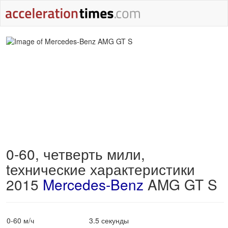
0-60, четверть мили,
tехнические характеристики
2015
Mercedes-Benz
AMG GT S
0-60 м/ч
3.5 секунды