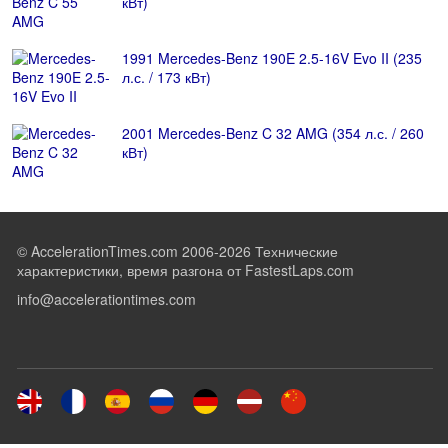
кВт)
1991 Mercedes-Benz 190E 2.5-16V Evo II (235
л.с. / 173 кВт)
2001 Mercedes-Benz C 32 AMG (354 л.с. / 260
кВт)
© AccelerationTimes.com 2006-2026 Технические
характеристики, время разгона от FastestLaps.com
info@accelerationtimes.com