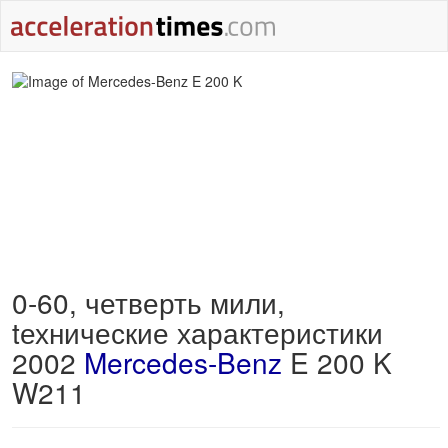
0-60, четверть мили,
tехнические характеристики
2002
Mercedes-Benz
E 200 K
W211