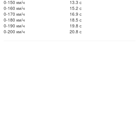
0-150 км/ч
13.3 с
0-160 км/ч
15.2 с
0-170 км/ч
16.9 с
0-180 км/ч
18.5 с
0-190 км/ч
19.8 с
0-200 км/ч
20.8 с