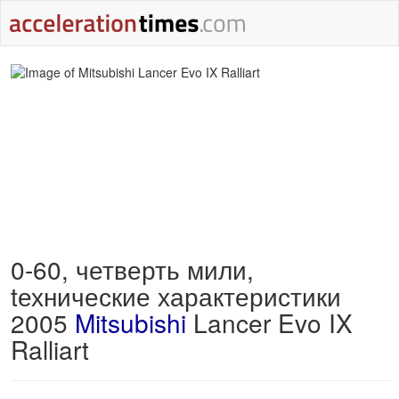
0-60, четверть мили,
tехнические характеристики
2005
Mitsubishi
Lancer Evo IX
Ralliart