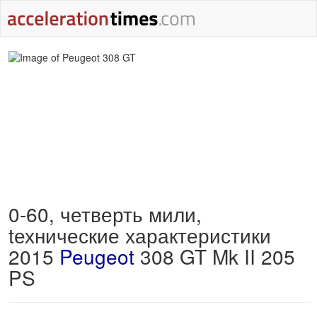
0-60, четверть мили,
tехнические характеристики
2015
Peugeot
308 GT Mk II 205
PS