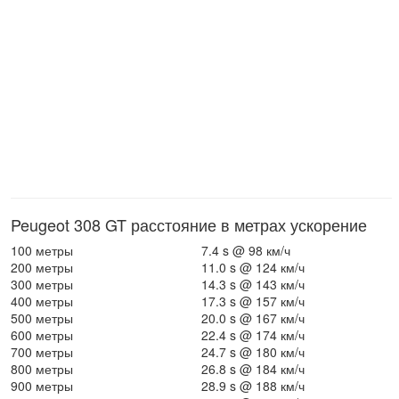
Peugeot 308 GT расстояние в метрах ускорение
100 метры
7.4 s @ 98 км/ч
200 метры
11.0 s @ 124 км/ч
300 метры
14.3 s @ 143 км/ч
400 метры
17.3 s @ 157 км/ч
500 метры
20.0 s @ 167 км/ч
600 метры
22.4 s @ 174 км/ч
700 метры
24.7 s @ 180 км/ч
800 метры
26.8 s @ 184 км/ч
900 метры
28.9 s @ 188 км/ч