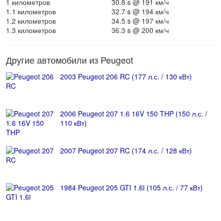
1 километров
30.8 s @ 191 км/ч
1.1 километров
32.7 s @ 194 км/ч
1.2 километров
34.5 s @ 197 км/ч
1.3 километров
36.3 s @ 200 км/ч
Другие автомобили из Peugeot
2003 Peugeot 206 RC (177 л.с. / 130 кВт)
2006 Peugeot 207 1.6 16V 150 THP (150 л.с. /
110 кВт)
2007 Peugeot 207 RC (174 л.с. / 128 кВт)
1984 Peugeot 205 GTI 1.6l (105 л.с. / 77 кВт)