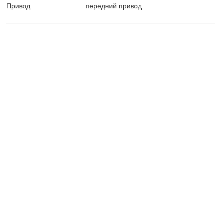
Привод
передний привод