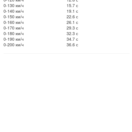
0-130 км/ч
15.7 с
0-140 км/ч
19.1 с
0-150 км/ч
22.6 с
0-160 км/ч
26.1 с
0-170 км/ч
29.3 с
0-180 км/ч
32.3 с
0-190 км/ч
34.7 с
0-200 км/ч
36.6 с