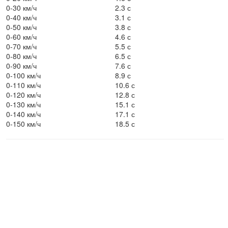
0-30 км/ч
2.3 с
0-40 км/ч
3.1 с
0-50 км/ч
3.8 с
0-60 км/ч
4.6 с
0-70 км/ч
5.5 с
0-80 км/ч
6.5 с
0-90 км/ч
7.6 с
0-100 км/ч
8.9 с
0-110 км/ч
10.6 с
0-120 км/ч
12.8 с
0-130 км/ч
15.1 с
0-140 км/ч
17.1 с
0-150 км/ч
18.5 с