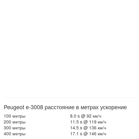
Peugeot e-3008 расстояние в метрах ускорение
100 метры
8.0 s @ 92 км/ч
200 метры
11.5 s @ 119 км/ч
300 метры
14.5 s @ 136 км/ч
400 метры
17.1 s @ 146 км/ч