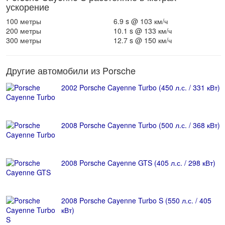
ускорение
100 метры
6.9 s @ 103 км/ч
200 метры
10.1 s @ 133 км/ч
300 метры
12.7 s @ 150 км/ч
Другие автомобили из Porsche
2002 Porsche Cayenne Turbo (450 л.с. / 331 кВт)
2008 Porsche Cayenne Turbo (500 л.с. / 368 кВт)
2008 Porsche Cayenne GTS (405 л.с. / 298 кВт)
2008 Porsche Cayenne Turbo S (550 л.с. / 405
кВт)