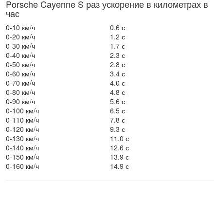
Porsche Cayenne S раз ускорение в километрах в
час
0-10 км/ч
0.6 с
0-20 км/ч
1.2 с
0-30 км/ч
1.7 с
0-40 км/ч
2.3 с
0-50 км/ч
2.8 с
0-60 км/ч
3.4 с
0-70 км/ч
4.0 с
0-80 км/ч
4.8 с
0-90 км/ч
5.6 с
0-100 км/ч
6.5 с
0-110 км/ч
7.8 с
0-120 км/ч
9.3 с
0-130 км/ч
11.0 с
0-140 км/ч
12.6 с
0-150 км/ч
13.9 с
0-160 км/ч
14.9 с