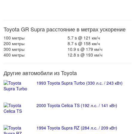
Toyota GR Supra расстояние в метрах ускорение
100 метры
5.7 s @ 121 км/ч
200 метры
8.7 s @ 158 км/ч
300 метры
10.9 s @ 179 км/ч
400 метры
12.8 s @ 193 км/ч
Другие автомобили из Toyota
1993 Toyota Supra Turbo (330 л.с. / 243 кВт)
2000 Toyota Celica TS (192 л.с. / 141 кВт)
1994 Toyota Supra RZ (284 л.с. / 209 кВт)