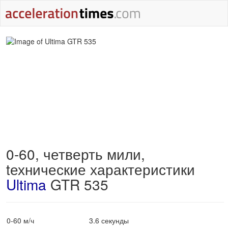
0-60, четверть мили,
tехнические характеристики
Ultima
GTR 535
0-60 м/ч
3.6 секунды