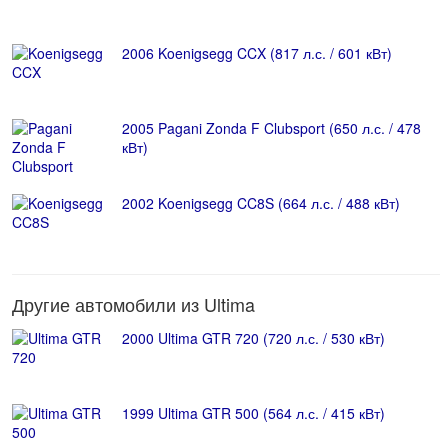
2006 Koenigsegg CCX (817 л.с. / 601 кВт)
2005 Pagani Zonda F Clubsport (650 л.с. / 478
кВт)
2002 Koenigsegg CC8S (664 л.с. / 488 кВт)
Другие автомобили из Ultima
2000 Ultima GTR 720 (720 л.с. / 530 кВт)
1999 Ultima GTR 500 (564 л.с. / 415 кВт)