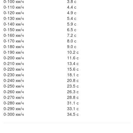
0-100 км/ч
3.8 с
0-110 км/ч
4.4 с
0-120 км/ч
4.9 с
0-130 км/ч
5.4 с
0-140 км/ч
5.9 с
0-150 км/ч
6.5 с
0-160 км/ч
7.2 с
0-170 км/ч
8.0 с
0-180 км/ч
9.0 с
0-190 км/ч
10.2 с
0-200 км/ч
11.6 с
0-210 км/ч
13.4 с
0-220 км/ч
15.6 с
0-230 км/ч
18.1 с
0-240 км/ч
20.8 с
0-250 км/ч
23.5 с
0-260 км/ч
26.3 с
0-270 км/ч
28.8 с
0-280 км/ч
31.1 с
0-290 км/ч
33.1 с
0-300 км/ч
34.5 с