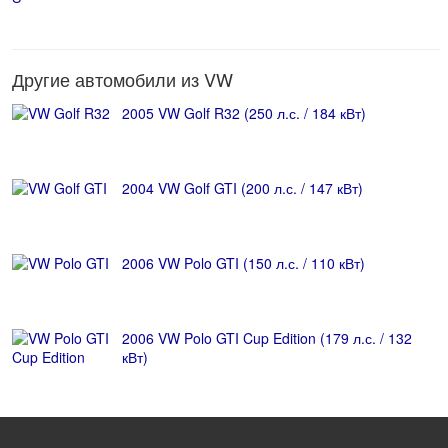
Другие автомобили из VW
2005 VW Golf R32 (250 л.с. / 184 кВт)
2004 VW Golf GTI (200 л.с. / 147 кВт)
2006 VW Polo GTI (150 л.с. / 110 кВт)
2006 VW Polo GTI Cup Edition (179 л.с. / 132
кВт)