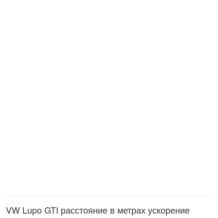
VW Lupo GTI расстояние в метрах ускорение