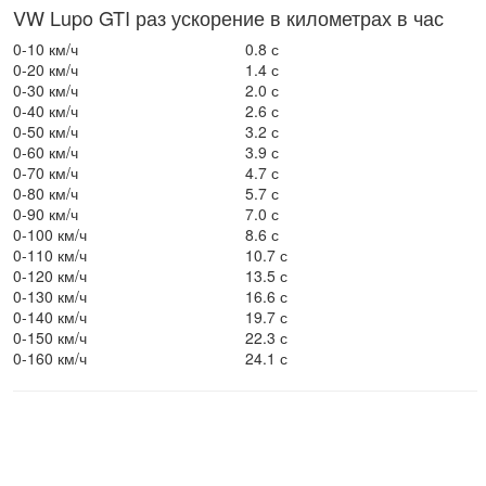
VW Lupo GTI раз ускорение в километрах в час
0-10 км/ч
0.8 с
0-20 км/ч
1.4 с
0-30 км/ч
2.0 с
0-40 км/ч
2.6 с
0-50 км/ч
3.2 с
0-60 км/ч
3.9 с
0-70 км/ч
4.7 с
0-80 км/ч
5.7 с
0-90 км/ч
7.0 с
0-100 км/ч
8.6 с
0-110 км/ч
10.7 с
0-120 км/ч
13.5 с
0-130 км/ч
16.6 с
0-140 км/ч
19.7 с
0-150 км/ч
22.3 с
0-160 км/ч
24.1 с