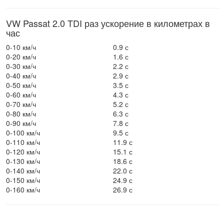
VW Passat 2.0 TDI раз ускорение в километрах в
час
0-10 км/ч
0.9 с
0-20 км/ч
1.6 с
0-30 км/ч
2.2 с
0-40 км/ч
2.9 с
0-50 км/ч
3.5 с
0-60 км/ч
4.3 с
0-70 км/ч
5.2 с
0-80 км/ч
6.3 с
0-90 км/ч
7.8 с
0-100 км/ч
9.5 с
0-110 км/ч
11.9 с
0-120 км/ч
15.1 с
0-130 км/ч
18.6 с
0-140 км/ч
22.0 с
0-150 км/ч
24.9 с
0-160 км/ч
26.9 с