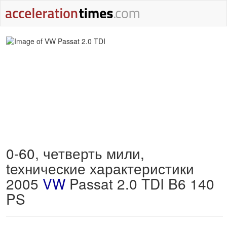
0-60, четверть мили,
tехнические характеристики
2005
VW
Passat 2.0 TDI B6 140
PS