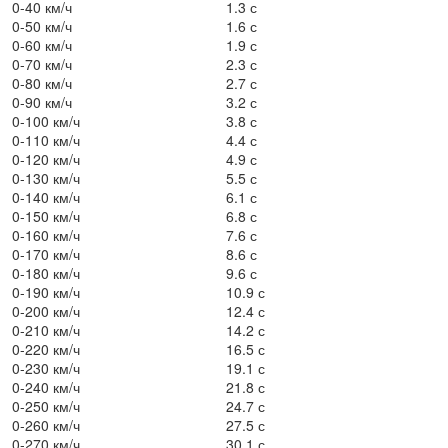
0-40 км/ч
1.3 с
0-50 км/ч
1.6 с
0-60 км/ч
1.9 с
0-70 км/ч
2.3 с
0-80 км/ч
2.7 с
0-90 км/ч
3.2 с
0-100 км/ч
3.8 с
0-110 км/ч
4.4 с
0-120 км/ч
4.9 с
0-130 км/ч
5.5 с
0-140 км/ч
6.1 с
0-150 км/ч
6.8 с
0-160 км/ч
7.6 с
0-170 км/ч
8.6 с
0-180 км/ч
9.6 с
0-190 км/ч
10.9 с
0-200 км/ч
12.4 с
0-210 км/ч
14.2 с
0-220 км/ч
16.5 с
0-230 км/ч
19.1 с
0-240 км/ч
21.8 с
0-250 км/ч
24.7 с
0-260 км/ч
27.5 с
0-270 км/ч
30.1 с