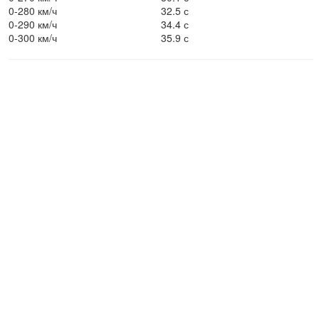
0-280 км/ч
32.5 с
0-290 км/ч
34.4 с
0-300 км/ч
35.9 с