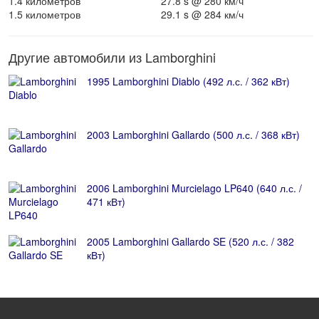
1.4 километров
27.8 s @ 280 км/ч
1.5 километров
29.1 s @ 284 км/ч
Другие автомобили из Lamborghini
1995 Lamborghini Diablo (492 л.с. / 362 кВт)
2003 Lamborghini Gallardo (500 л.с. / 368 кВт)
2006 Lamborghini Murcielago LP640 (640 л.с. /
471 кВт)
2005 Lamborghini Gallardo SE (520 л.с. / 382
кВт)