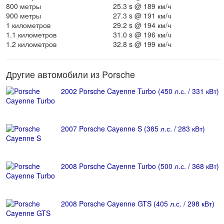
800 метры
25.3 s @ 189 км/ч
900 метры
27.3 s @ 191 км/ч
1 километров
29.2 s @ 194 км/ч
1.1 километров
31.0 s @ 196 км/ч
1.2 километров
32.8 s @ 199 км/ч
Другие автомобили из Porsche
2002 Porsche Cayenne Turbo (450 л.с. / 331 кВт)
2007 Porsche Cayenne S (385 л.с. / 283 кВт)
2008 Porsche Cayenne Turbo (500 л.с. / 368 кВт)
2008 Porsche Cayenne GTS (405 л.с. / 298 кВт)