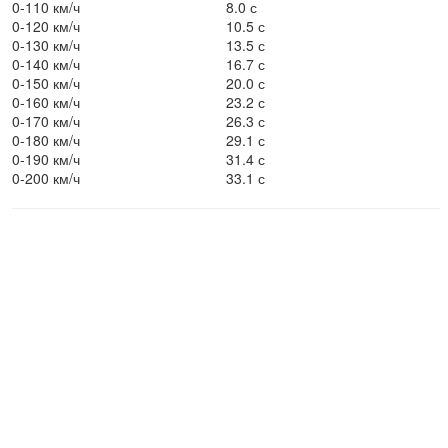
0-110 км/ч
8.0 с
0-120 км/ч
10.5 с
0-130 км/ч
13.5 с
0-140 км/ч
16.7 с
0-150 км/ч
20.0 с
0-160 км/ч
23.2 с
0-170 км/ч
26.3 с
0-180 км/ч
29.1 с
0-190 км/ч
31.4 с
0-200 км/ч
33.1 с